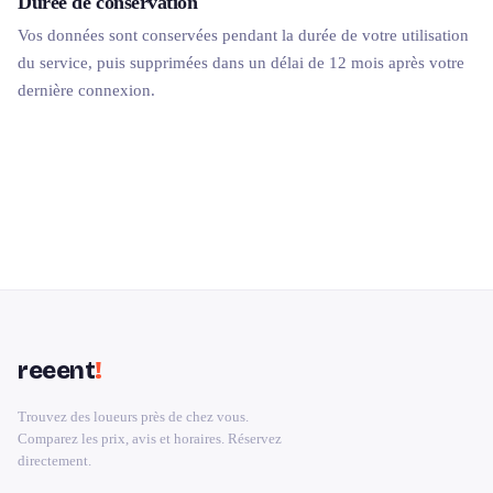
Durée de conservation
Vos données sont conservées pendant la durée de votre utilisation
du service, puis supprimées dans un délai de 12 mois après votre
dernière connexion.
reeent
!
Trouvez des loueurs près de chez vous.
Comparez les prix, avis et horaires. Réservez
directement.