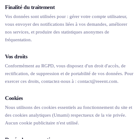
Finalité du traitement
Vos données sont utilisées pour : gérer votre compte utilisateur,
vous envoyer des notifications liées à vos demandes, améliorer
nos services, et produire des statistiques anonymes de
fréquentation.
Vos droits
Conformément au RGPD, vous disposez d'un droit d'accès, de
rectification, de suppression et de portabilité de vos données. Pour
exercer ces droits, contactez-nous à : contact@reeent.com.
Cookies
Nous utilisons des cookies essentiels au fonctionnement du site et
des cookies analytiques (Umami) respectueux de la vie privée.
Aucun cookie publicitaire n'est utilisé.