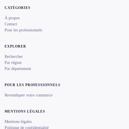
CATÉGORIES
À propos
Contact
Pour les professionnels
EXPLORER
Rechercher
Par région
Par département
POUR LES PROFESSIONNELS
Revendiquer votre commerce
MENTIONS LÉGALES
Mentions légales
Politique de confidentialité