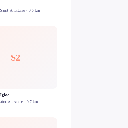
-Saint-Anastaise
· 0.6 km
S2
Igloo
aint-Anastaise
· 0.7 km