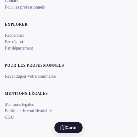
Contact
Pour les professionnels
EXPLORER
Rechercher
Par région
Par département
POUR LES PROFESSIONNELS
Revendiquer votre commerce
MENTIONS LÉGALES
Mentions légales
Politique de confidentialité
CGU
Carte