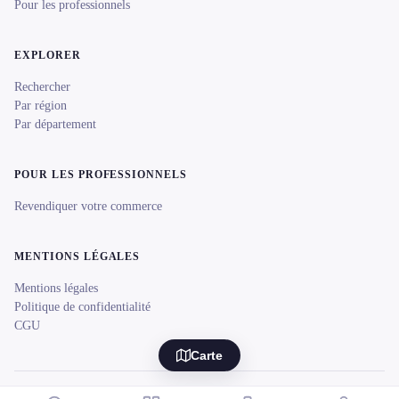
Pour les professionnels
EXPLORER
Rechercher
Par région
Par département
POUR LES PROFESSIONNELS
Revendiquer votre commerce
MENTIONS LÉGALES
Mentions légales
Politique de confidentialité
CGU
Carte