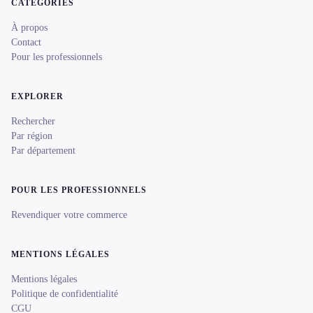
CATÉGORIES
À propos
Contact
Pour les professionnels
EXPLORER
Rechercher
Par région
Par département
POUR LES PROFESSIONNELS
Revendiquer votre commerce
MENTIONS LÉGALES
Mentions légales
Politique de confidentialité
CGU