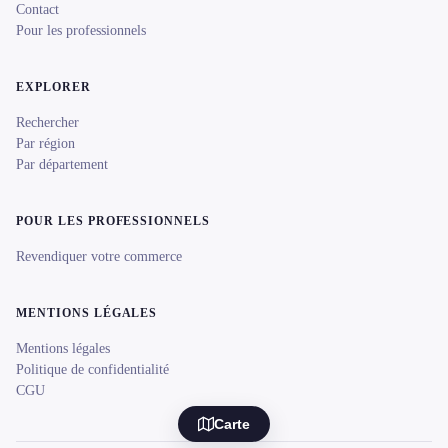
Contact
Pour les professionnels
EXPLORER
Rechercher
Par région
Par département
POUR LES PROFESSIONNELS
Revendiquer votre commerce
MENTIONS LÉGALES
Mentions légales
Politique de confidentialité
CGU
Carte