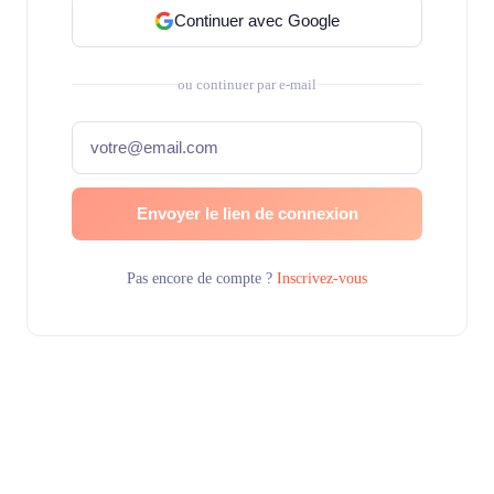
Continuer avec Google
ou continuer par e-mail
Envoyer le lien de connexion
Pas encore de compte ?
Inscrivez-vous